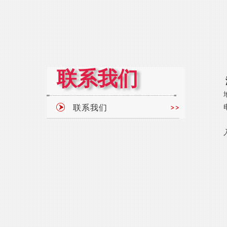
联系我们
地址：
电话：08
联系我们
入会