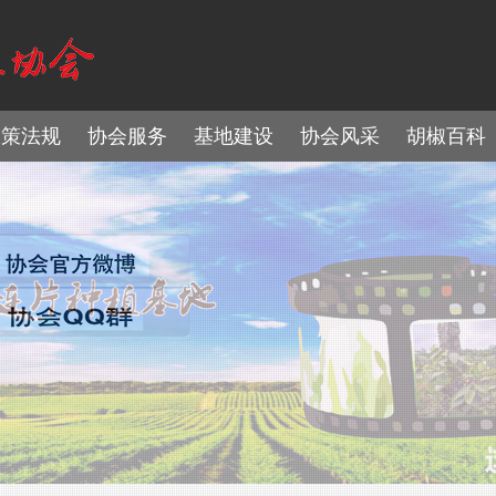
政策法规
协会服务
基地建设
协会风采
胡椒百科