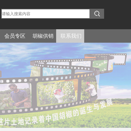
会员专区
胡椒供销
联系我们