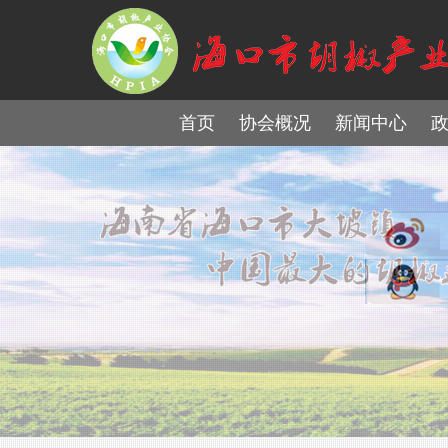
首页
协会概况
新闻中心