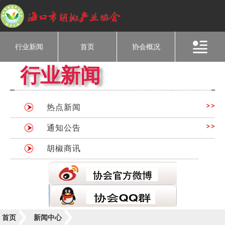
行业新闻
首页
协会概况
行业新闻
热点新闻
通知公告
胡椒商讯
首页
新闻中心