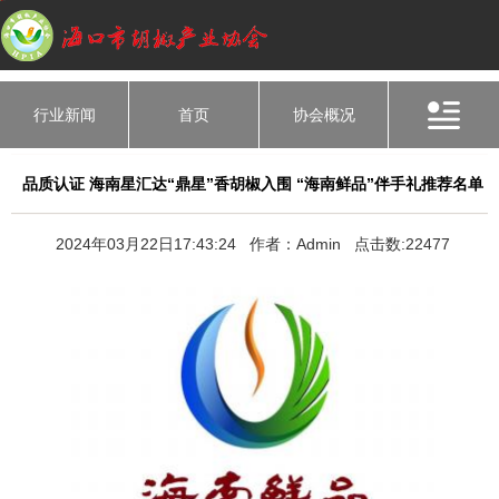
行业新闻
首页
协会概况
品质认证 海南星汇达“鼎星”香胡椒入围 “海南鲜品”伴手礼推荐名单
2024年03月22日17:43:24 作者：Admin 点击数:22477