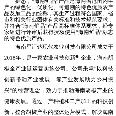
据悉，“海南鲜品”产品是海南省范围内生
产的绿色化、优质化、可追溯的特色优质农产
品及加工品的统称，其生产过程符合国家、省
市和相关行业团体有关标准和技术规范要求，
并符合“海南鲜品”产品高标准体系要求，经专
家组进行评审后获得授权使用“海南鲜
品”标志
的特色优质产品。
海南星汇达现代农业科技有限公司成立于
2018年，是一家农业科技创新型企业，海南胡
椒全产业链运营实施公司。公司秉承“以科技
创新带动产业发展，靠产业发展助力乡村振
兴”的经营理念，致力于推动海南胡椒产业的
健康发展。
通过一产
种植
和二产加工的科技创
新，整合胡椒产业的整体运营模式，解决
海南