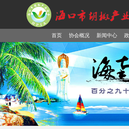
首页
协会概况
新闻中心