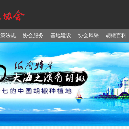
政策法规
协会服务
基地建设
协会风采
胡椒百科