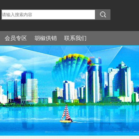
会员专区
胡椒供销
联系我们