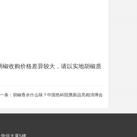
胡椒收购价格差异较大，请以实地胡椒质
一条：
胡椒香水什么味？中国热科院携新品亮相消博会
号华信大厦5楼