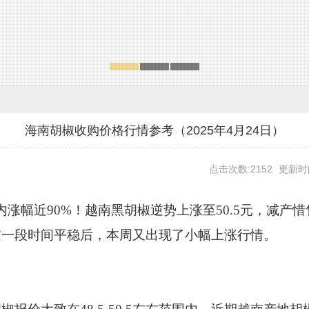
海南胡椒收购价格行情参考（2025年4月24日）
点击次数:2152
更新时间
年内涨幅近90%！越南黑胡椒逆势上涨至50.5元，减
过一段时间平稳后，本周又出现了小幅上涨行情。