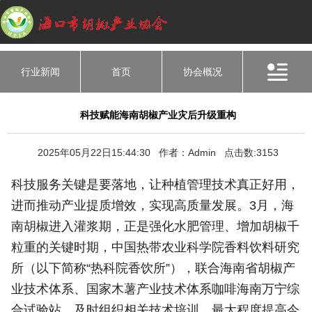
行业新闻
首页
协会概况
科技赋能海南胡椒产业灾后升级重构
2025年05月22日15:44:30 作者：Admin 点击数:3153
科技服务关键是要落地，让种植管理技术真正好用，
进而推动产业提质增效，实现高质量发展。3月，海
南胡椒进入灌浆期，正是强化水肥管理、增加胡椒千
粒重的关键时期，中国热带农业科学院香料饮料研究
所（以下简称“热科院香饮所”），联合海南省胡椒产
业技术体系、国家木薯产业技术体系咖啡海南万宁综
合试验站，及时组织相关技术培训，最大程度提高今