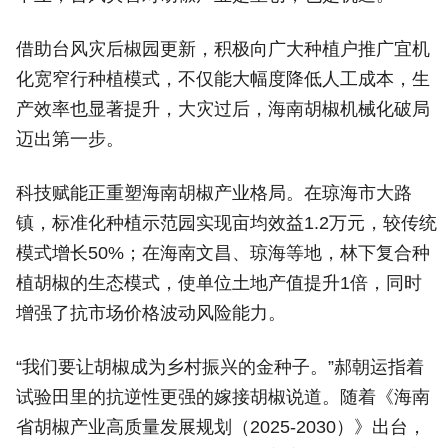
借助台风灾后椒园更新，积极向广大种植户推广宜机
化宽窄行种植模式，不仅能大幅度降低人工成本，生
产效率也显著提升，大灾过后，海南胡椒机械化破局
迈出第一步。
科技赋能正重塑海南胡椒产业格局。在琼海市大路
镇，标准化种植示范园实现亩均效益1.2万元，较传统
模式增长50%；在海南文昌、琼海等地，林下复合种
植胡椒的生态模式，使单位土地产值提升1倍，同时
增强了抗市场价格波动风险能力。
“我们要让胡椒成为乡村振兴的金种子。”郝朝运指着
试验田里的抗逆性更强的嫁接胡椒说道。随着《海南
省胡椒产业高质量发展规划（2025-2030）》出台，