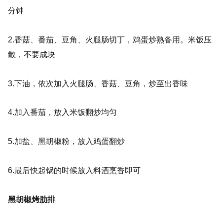
分钟
2.香菇、番茄、豆角、火腿肠切丁，鸡蛋炒熟备用。米饭压
散，不要成块
3.下油，依次加入火腿肠、香菇、豆角，炒至出香味
4.加入番茄，放入米饭翻炒均匀
5.加盐、黑胡椒粉，放入鸡蛋翻炒
6.最后快起锅的时候放入料酒烹香即可
黑胡椒烤肋排