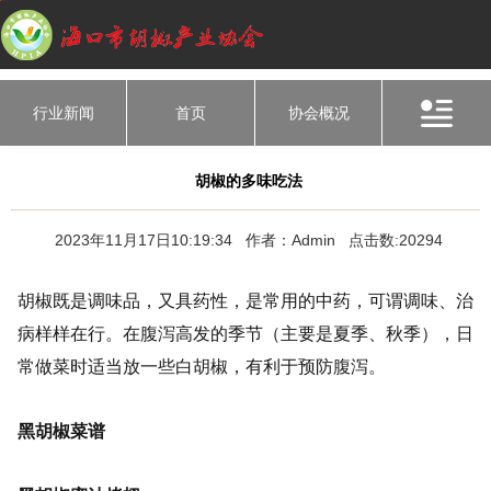
行业新闻
首页
协会概况
胡椒的多味吃法
2023年11月17日10:19:34 作者：Admin 点击数:20294
胡椒既是调味品，又具药性，是常用的中药，可谓调味、治
病样样在行。在腹泻高发的季节（主要是夏季、秋季），日
常做菜时适当放一些白胡椒，有利于预防腹泻。
黑胡椒菜谱