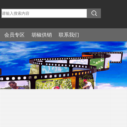
会员专区
胡椒供销
联系我们