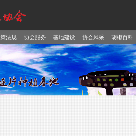
政策法规
协会服务
基地建设
协会风采
胡椒百科