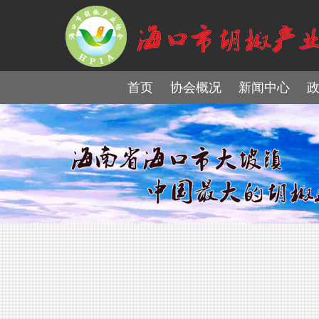
首页
协会概况
新闻中心