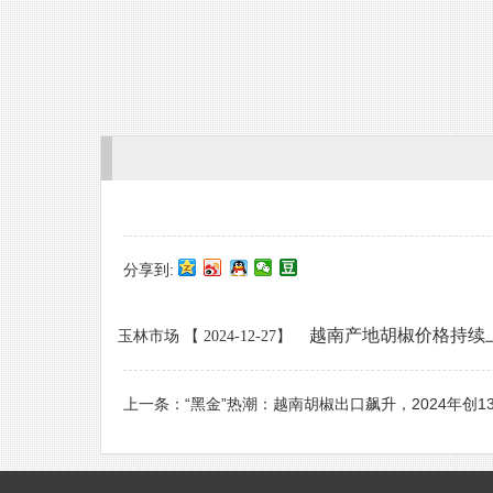
分享到:
越南产地胡椒价格持续
玉林市场 【 2024-12-27】
上一条：
“黑金”热潮：越南胡椒出口飙升，2024年创